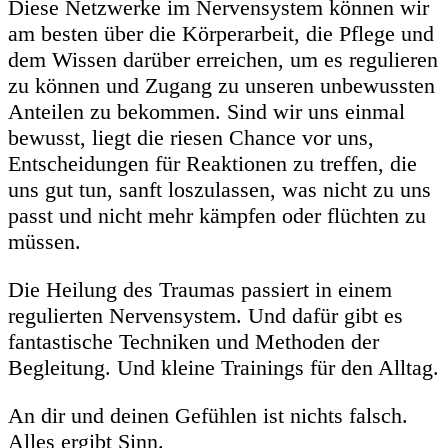
Diese Netzwerke im Nervensystem können wir
am besten über die Körperarbeit, die Pflege und
dem Wissen darüber erreichen, um es regulieren
zu können und Zugang zu unseren unbewussten
Anteilen zu bekommen. Sind wir uns einmal
bewusst, liegt die riesen Chance vor uns,
Entscheidungen für Reaktionen zu treffen, die
uns gut tun, sanft loszulassen, was nicht zu uns
passt und nicht mehr kämpfen oder flüchten zu
müssen.
Die Heilung des Traumas passiert in einem
regulierten Nervensystem. Und dafür gibt es
fantastische Techniken und Methoden der
Begleitung. Und kleine Trainings für den Alltag.
An dir und deinen Gefühlen ist nichts falsch.
Alles ergibt Sinn.