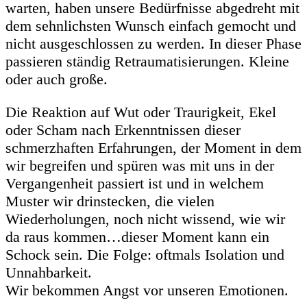
warten, haben unsere Bedürfnisse abgedreht mit
dem sehnlichsten Wunsch einfach gemocht und
nicht ausgeschlossen zu werden. In dieser Phase
passieren ständig Retraumatisierungen. Kleine
oder auch große.
Die Reaktion auf Wut oder Traurigkeit, Ekel
oder Scham nach Erkenntnissen dieser
schmerzhaften Erfahrungen, der Moment in dem
wir begreifen und spüren was mit uns in der
Vergangenheit passiert ist und in welchem
Muster wir drinstecken, die vielen
Wiederholungen, noch nicht wissend, wie wir
da raus kommen…dieser Moment kann ein
Schock sein. Die Folge: oftmals Isolation und
Unnahbarkeit.
Wir bekommen Angst vor unseren Emotionen.