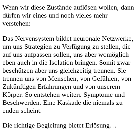
Wenn wir diese Zustände auflösen wollen, dann
dürfen wir eines und noch vieles mehr
verstehen:
Das Nervensystem bildet neuronale Netzwerke,
um uns Strategien zu Verfügung zu stellen, die
auf uns aufpassen sollen, uns aber womöglich
eben auch in die Isolation bringen. Somit zwar
beschützen aber uns gleichzeitig trennen. Sie
trennen uns von Menschen, von Gefühlen, von
Zukünftigen Erfahrungen und von unserem
Körper. So entstehen weitere Symptome und
Beschwerden. Eine Kaskade die niemals zu
enden scheint.
Die richtige Begleitung bietet Erlösung…