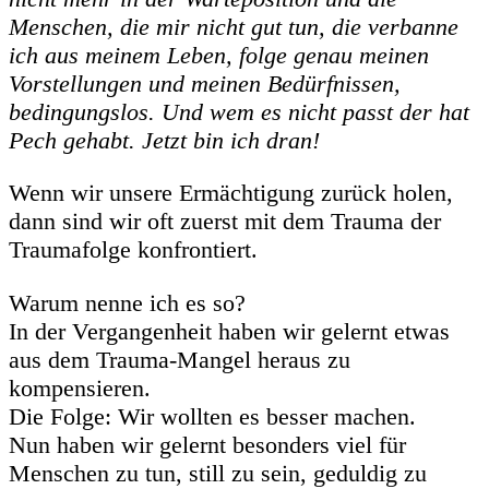
Menschen, die mir nicht gut tun, die verbanne
ich aus meinem Leben, folge genau meinen
Vorstellungen und meinen Bedürfnissen,
bedingungslos. Und wem es nicht passt der hat
Pech gehabt. Jetzt bin ich dran!
Wenn wir unsere Ermächtigung zurück holen,
dann sind wir oft zuerst mit dem Trauma der
Traumafolge konfrontiert.
Warum nenne ich es so?
In der Vergangenheit haben wir gelernt etwas
aus dem Trauma-Mangel heraus zu
kompensieren.
Die Folge: Wir wollten es besser machen.
Nun haben wir gelernt besonders viel für
Menschen zu tun, still zu sein, geduldig zu