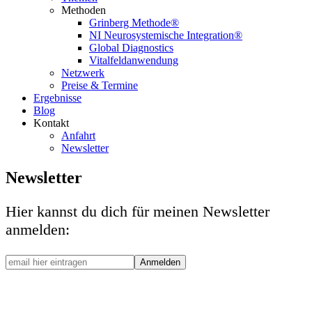
Methoden
Grinberg Methode®
NI Neurosystemische Integration®
Global Diagnostics
Vitalfeldanwendung
Netzwerk
Preise & Termine
Ergebnisse
Blog
Kontakt
Anfahrt
Newsletter
Newsletter
Hier kannst du dich für meinen Newsletter
anmelden: