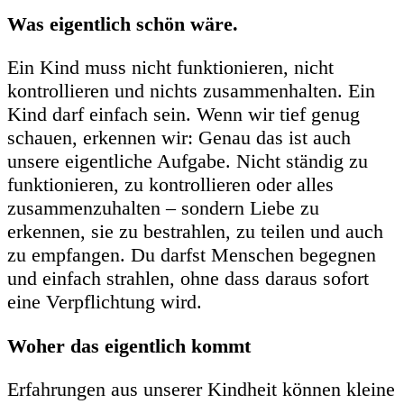
Was eigentlich schön wäre.
Ein Kind muss nicht funktionieren, nicht
kontrollieren und nichts zusammenhalten. Ein
Kind darf einfach sein. Wenn wir tief genug
schauen, erkennen wir: Genau das ist auch
unsere eigentliche Aufgabe. Nicht ständig zu
funktionieren, zu kontrollieren oder alles
zusammenzuhalten – sondern Liebe zu
erkennen, sie zu bestrahlen, zu teilen und auch
zu empfangen. Du darfst Menschen begegnen
und einfach strahlen, ohne dass daraus sofort
eine Verpflichtung wird.
Woher das eigentlich kommt
Erfahrungen aus unserer Kindheit können kleine