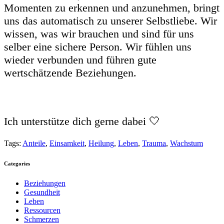
Momenten zu erkennen und anzunehmen, bringt
uns das automatisch zu unserer Selbstliebe. Wir
wissen, was wir brauchen und sind für uns
selber eine sichere Person. Wir fühlen uns
wieder verbunden und führen gute
wertschätzende Beziehungen.
Ich unterstütze dich gerne dabei 🤍
Tags:
Anteile
,
Einsamkeit
,
Heilung
,
Leben
,
Trauma
,
Wachstum
Categories
Beziehungen
Gesundheit
Leben
Ressourcen
Schmerzen