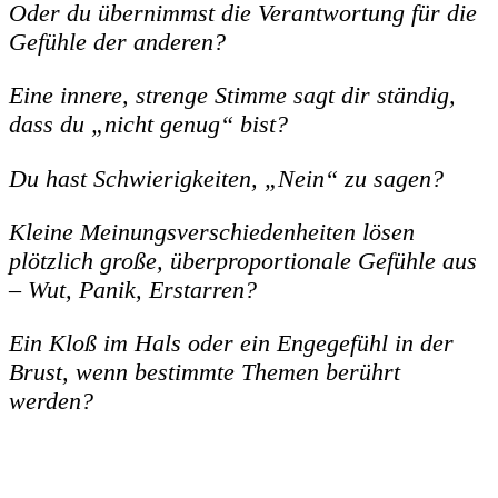
Oder du übernimmst die Verantwortung für die
Gefühle der anderen?
Eine innere, strenge Stimme sagt dir ständig,
dass du „nicht genug“ bist?
Du hast Schwierigkeiten, „Nein“ zu sagen?
Kleine Meinungsverschiedenheiten lösen
plötzlich große, überproportionale Gefühle aus
– Wut, Panik, Erstarren?
Ein Kloß im Hals oder ein Engegefühl in der
Brust, wenn bestimmte Themen berührt
werden?