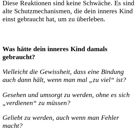
Diese Reaktionen sind keine Schwäche. Es sind
alte Schutzmechanismen, die dein inneres Kind
einst gebraucht hat, um zu überleben.
Was hätte dein inneres Kind damals
gebraucht?
Vielleicht die Gewissheit, dass eine Bindung
auch dann hält, wenn man mal „zu viel“ ist?
Gesehen und umsorgt zu werden, ohne es sich
„verdienen“ zu müssen?
Geliebt zu werden, auch wenn man Fehler
macht?