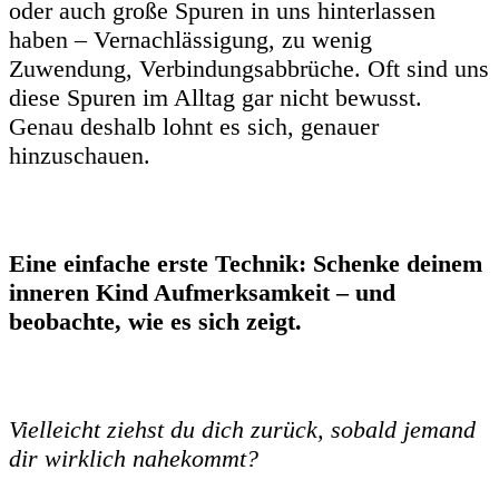
oder auch große Spuren in uns hinterlassen
haben – Vernachlässigung, zu wenig
Zuwendung, Verbindungsabbrüche. Oft sind uns
diese Spuren im Alltag gar nicht bewusst.
Genau deshalb lohnt es sich, genauer
hinzuschauen.
Eine einfache erste Technik:
Schenke deinem
inneren Kind Aufmerksamkeit – und
beobachte, wie es sich zeigt.
Vielleicht ziehst du dich zurück, sobald jemand
dir wirklich nahekommt?