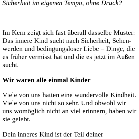
Sicherheit im eigenen Tempo, ohne Druck?
Im Kern zeigt sich fast überall dasselbe Muster:
Das innere Kind sucht nach Sicherheit, Sehen-
werden und bedingungsloser Liebe – Dinge, die
es früher vermisst hat und die es jetzt im Außen
sucht.
Wir waren alle einmal Kinder
Viele von uns hatten eine wundervolle Kindheit.
Viele von uns nicht so sehr. Und obwohl wir
uns womöglich nicht an viel erinnern, haben wir
sie gelebt.
Dein inneres Kind ist der Teil deiner