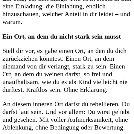
eine Einladung: die Einladung, endlich
hinzuschauen, welcher Anteil in dir leidet – und
warum.
Ein Ort, an dem du nicht stark sein musst
Stell dir vor, es gäbe einen Ort, an den du dich
zurückziehen könntest. Einen Ort, an dem
niemand von dir verlangt, stark zu sein. Einen
Ort, an dem du weinen darfst, so frei und
unaufhaltsam, wie du es als Kind vielleicht nie
durftest. Kraftlos sein. Ohne Erklärung.
An diesem inneren Ort darfst du rebellieren. Du
darfst laut sein. Und vor allem: Du wirst geliebt
und gesehen. Mit voller Aufmerksamkeit, ohne
Ablenkung, ohne Bedingung oder Bewertung.