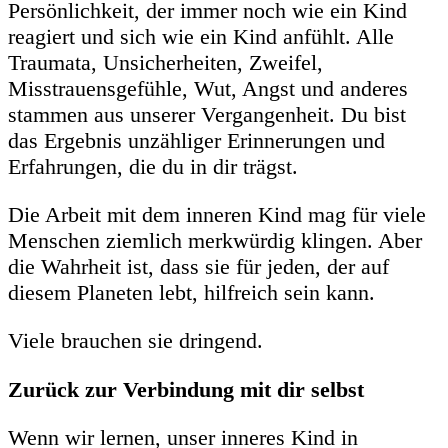
Persönlichkeit, der immer noch wie ein Kind
reagiert und sich wie ein Kind anfühlt. Alle
Traumata, Unsicherheiten, Zweifel,
Misstrauensgefühle, Wut, Angst und anderes
stammen aus unserer Vergangenheit. Du bist
das Ergebnis unzähliger Erinnerungen und
Erfahrungen, die du in dir trägst.
Die Arbeit mit dem inneren Kind mag für viele
Menschen ziemlich merkwürdig klingen. Aber
die Wahrheit ist, dass sie für jeden, der auf
diesem Planeten lebt, hilfreich sein kann.
Viele brauchen sie dringend.
Zurück zur Verbindung mit dir selbst
Wenn wir lernen, unser inneres Kind in